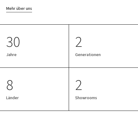
Mehr über uns
30
2
Jahre
Generationen
8
2
Länder
Showrooms