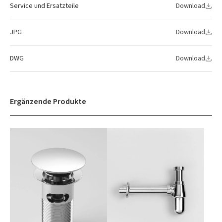
Service und Ersatzteile
Download
JPG
Download
DWG
Download
Ergänzende Produkte