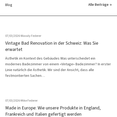
Alle Beiträge →
Blog
07/03/2026
·
Wassily Federer
Vintage Bad Renovation in der Schweiz: Was Sie
erwartet
Ästhetik im Kontext des Gebäudes Was unterscheidet ein
modernes Badezimmer von einem «Vintage» Badezimmer? In erster
Linie natürlich die Ästhetik. Wir sind der Ansicht, dass alle
festmontierten Sachen…
07/03/2026
·
Mike Federer
Made in Europe: Wie unsere Produkte in England,
Frankreich und Italien gefertigt werden