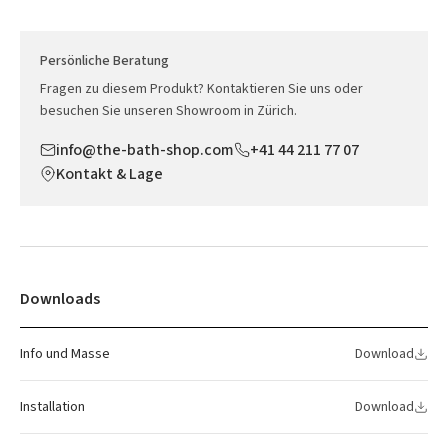
Persönliche Beratung
Fragen zu diesem Produkt? Kontaktieren Sie uns oder
besuchen Sie unseren Showroom in Zürich.
info@the-bath-shop.com
+41 44 211 77 07
Kontakt & Lage
Downloads
Info und Masse
Download
Installation
Download